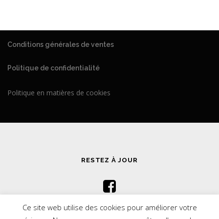
Conditions générales de ventes
Politique de confidentialité
Politique en matières de cookies
RESTEZ À JOUR
Ce site web utilise des cookies pour améliorer votre