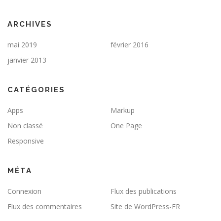
ARCHIVES
mai 2019
février 2016
janvier 2013
CATÉGORIES
Apps
Markup
Non classé
One Page
Responsive
MÉTA
Connexion
Flux des publications
Flux des commentaires
Site de WordPress-FR