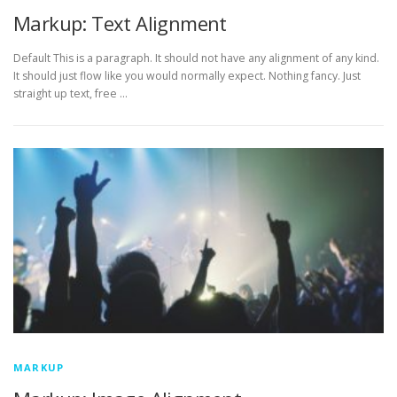
Markup: Text Alignment
Default This is a paragraph. It should not have any alignment of any kind.
It should just flow like you would normally expect. Nothing fancy. Just
straight up text, free …
MARKUP