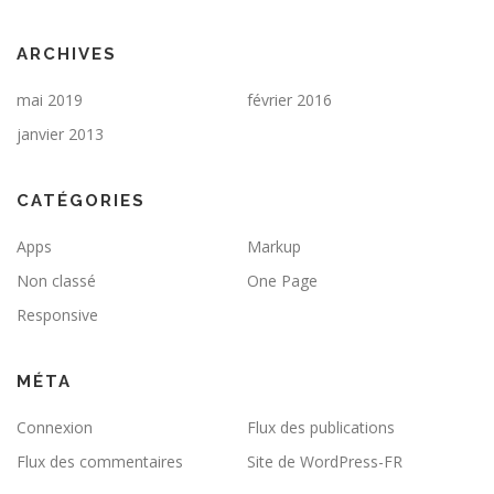
ARCHIVES
mai 2019
février 2016
janvier 2013
CATÉGORIES
Apps
Markup
Non classé
One Page
Responsive
MÉTA
Connexion
Flux des publications
Flux des commentaires
Site de WordPress-FR