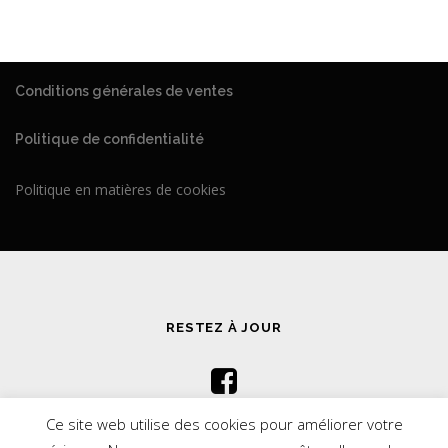
Conditions générales de ventes
Politique de confidentialité
Politique en matières de cookies
RESTEZ À JOUR
Ce site web utilise des cookies pour améliorer votre